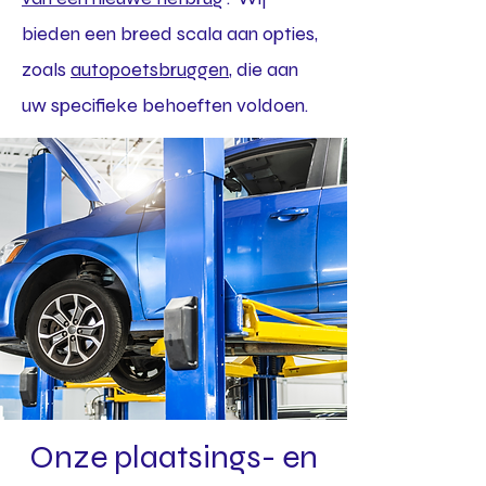
bieden een breed scala aan opties,
zoals
autopoetsbruggen
, die aan
uw specifieke behoeften voldoen.
Onze plaatsings- en