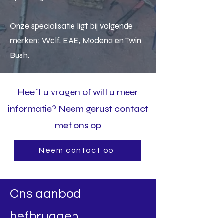
Onze specialisatie ligt bij volgende
merken: Wolf, EAE, Modena en Twin
Bush.
Heeft u vragen of wilt u meer
informatie? Neem gerust contact
met ons op
Neem contact op
Ons aanbod
hefbruggen