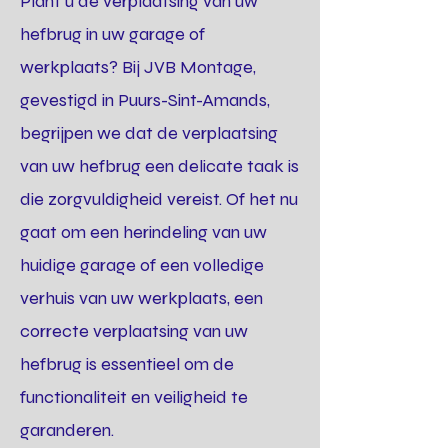
Plant u de verplaatsing van uw
hefbrug in uw garage of
werkplaats? Bij JVB Montage,
gevestigd in Puurs-Sint-Amands,
begrijpen we dat de verplaatsing
van uw hefbrug een delicate taak is
die zorgvuldigheid vereist. Of het nu
gaat om een herindeling van uw
huidige garage of een volledige
verhuis van uw werkplaats, een
correcte verplaatsing van uw
hefbrug is essentieel om de
functionaliteit en veiligheid te
garanderen.