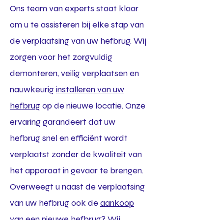
Ons team van experts staat klaar
om u te assisteren bij elke stap van
de verplaatsing van uw hefbrug. Wij
zorgen voor het zorgvuldig
demonteren, veilig verplaatsen en
nauwkeurig
installeren van uw
hefbrug
op de nieuwe locatie. Onze
ervaring garandeert dat uw
hefbrug snel en efficiënt wordt
verplaatst zonder de kwaliteit van
het apparaat in gevaar te brengen.
Overweegt u naast de verplaatsing
van uw hefbrug ook de
aankoop
van een nieuwe hefbrug
? Wij