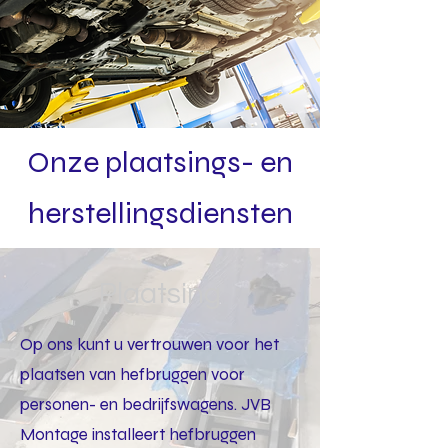
Onze plaatsings- en
herstellingsdiensten
Plaatsing
Op ons kunt u vertrouwen voor het
plaatsen van hefbruggen voor
personen- en bedrijfswagens. JVB
Montage installeert hefbruggen