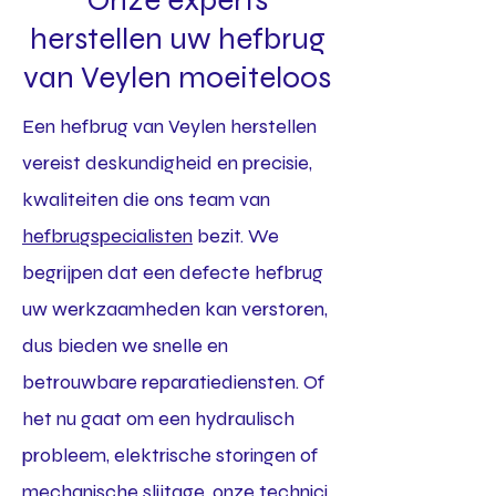
Onze experts
herstellen uw hefbrug
van Veylen moeiteloos
Een hefbrug van Veylen herstellen
vereist deskundigheid en precisie,
kwaliteiten die ons team van
hefbrugspecialisten
bezit. We
begrijpen dat een defecte hefbrug
uw werkzaamheden kan verstoren,
dus bieden we snelle en
betrouwbare reparatiediensten. Of
het nu gaat om een hydraulisch
probleem, elektrische storingen of
mechanische slijtage, onze technici