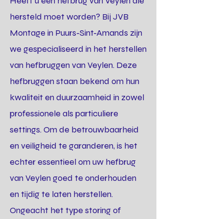
Heeft u een hefbrug van Veylen die
hersteld moet worden? Bij JVB
Montage in Puurs-Sint-Amands zijn
we gespecialiseerd in het herstellen
van hefbruggen van Veylen. Deze
hefbruggen staan bekend om hun
kwaliteit en duurzaamheid in zowel
professionele als particuliere
settings. Om de betrouwbaarheid
en veiligheid te garanderen, is het
echter essentieel om uw hefbrug
van Veylen goed te onderhouden
en tijdig te laten herstellen.
Ongeacht het type storing of